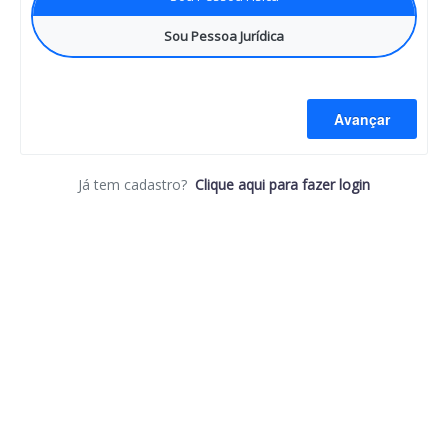
Sou Pessoa Jurídica
Avançar
Já tem cadastro?
Clique aqui para fazer login