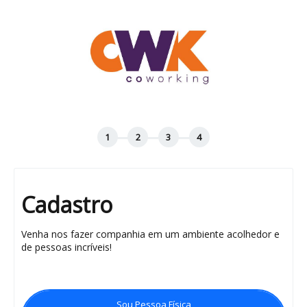
Cadastro
Venha nos fazer companhia em um ambiente acolhedor e
de pessoas incríveis!
Sou Pessoa Física